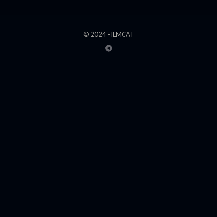
© 2024 FILMCAT