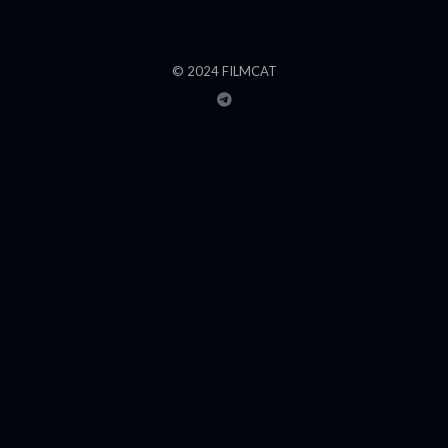
© 2024 FILMCAT