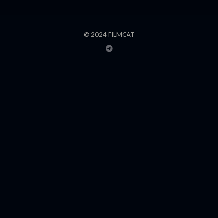
© 2024 FILMCAT