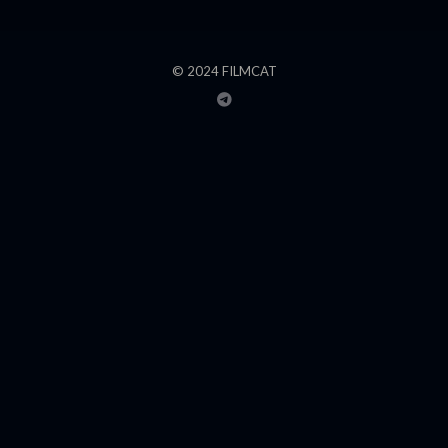
© 2024 FILMCAT