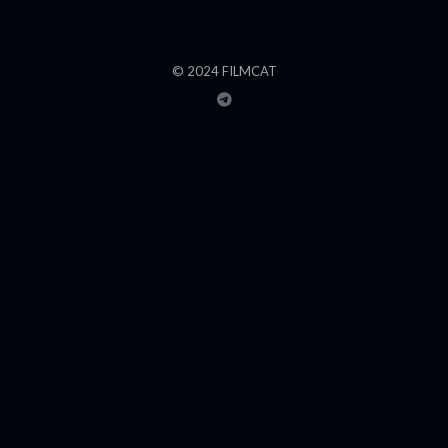
© 2024 FILMCAT