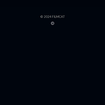
© 2024 FILMCAT