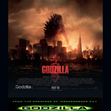
Godzilla