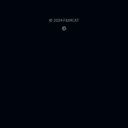
© 2024 FILMCAT