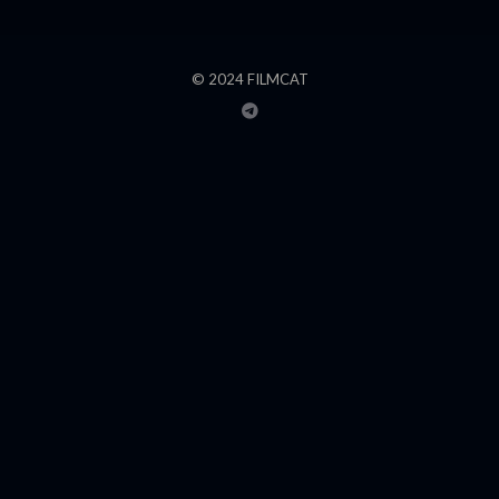
© 2024 FILMCAT