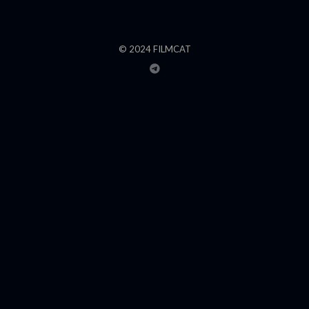
© 2024 FILMCAT