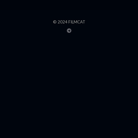
© 2024 FILMCAT