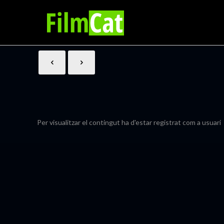
Per visualitzar el contingut ha d'estar registrat com a usuari