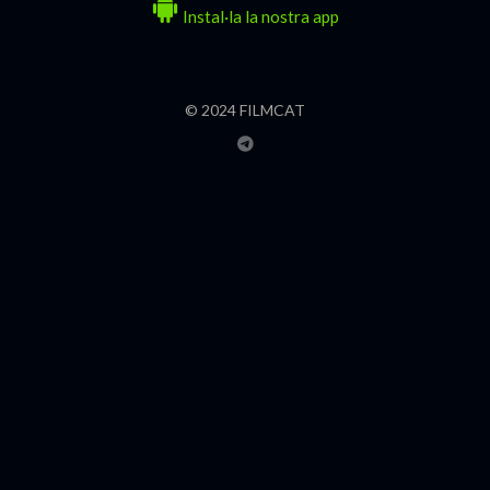
Instal·la la nostra app
© 2024 FILMCAT