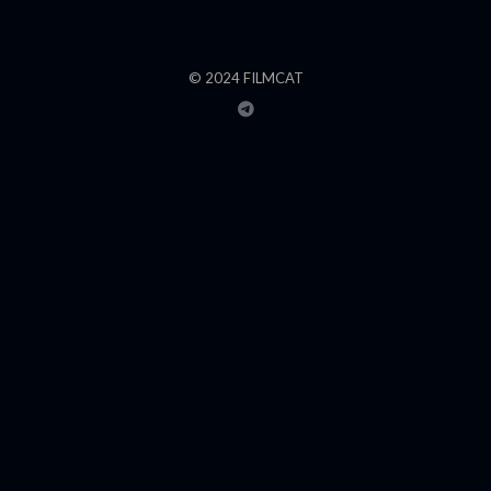
© 2024 FILMCAT