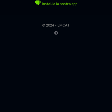
Instal·la la nostra app
© 2024 FILMCAT