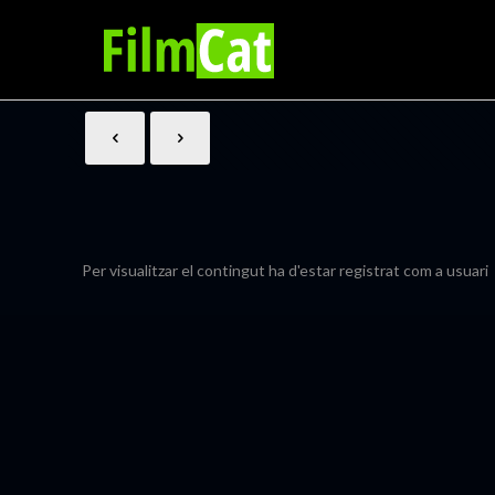
Per visualitzar el contingut ha d'estar registrat com a usuari