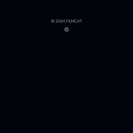
© 2024 FILMCAT