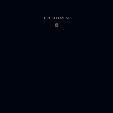
© 2024 FILMCAT