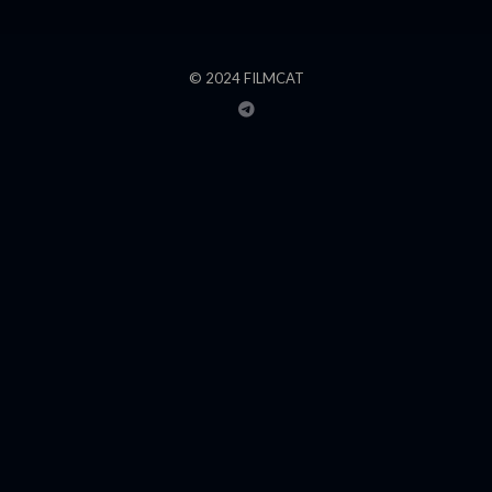
© 2024 FILMCAT