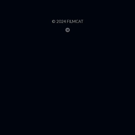
© 2024 FILMCAT