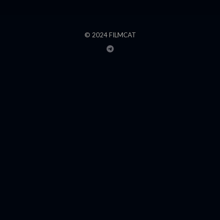
© 2024 FILMCAT