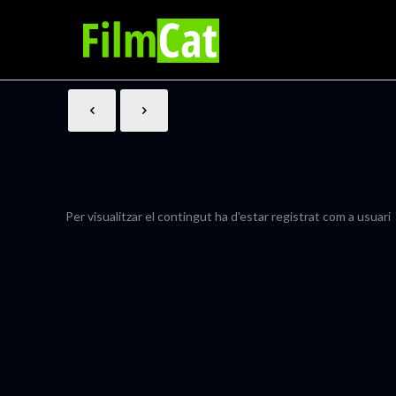
Per visualitzar el contingut ha d'estar registrat com a usuari