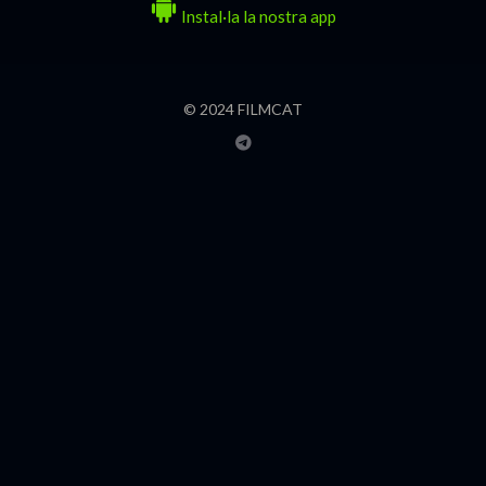
Instal·la la nostra app
© 2024 FILMCAT