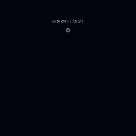
© 2024 FILMCAT