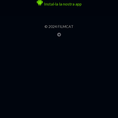
Instal·la la nostra app
© 2024 FILMCAT