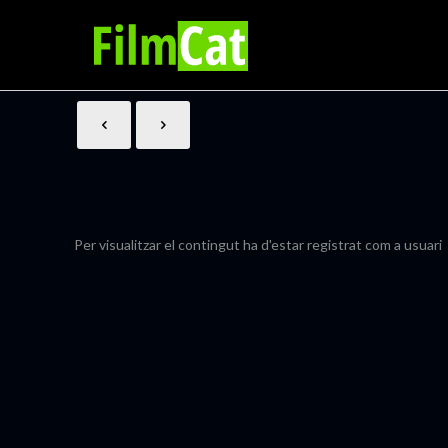
Per visualitzar el contingut ha d'estar registrat com a usuari