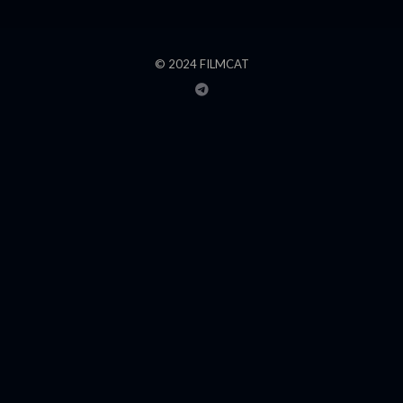
© 2024 FILMCAT