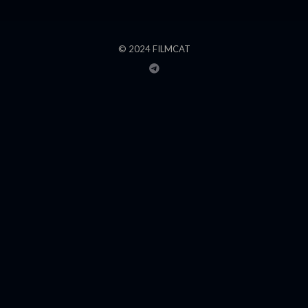
© 2024 FILMCAT