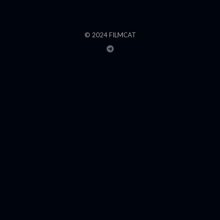
© 2024 FILMCAT