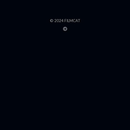
© 2024 FILMCAT