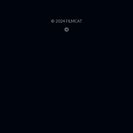
© 2024 FILMCAT