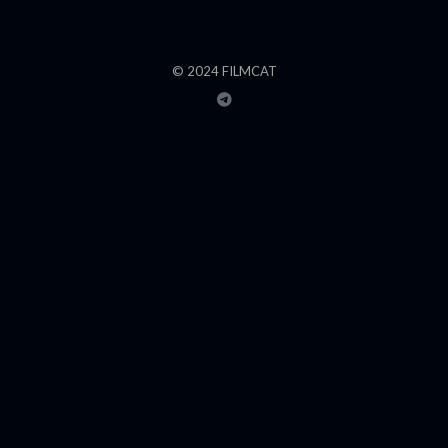
© 2024 FILMCAT