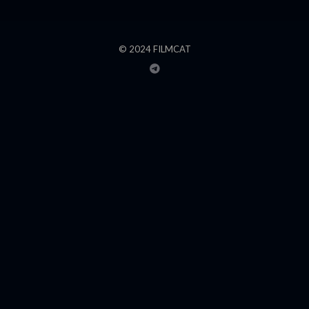
© 2024 FILMCAT