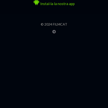
Instal·la la nostra app
© 2024 FILMCAT