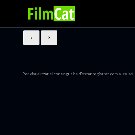
Per visualitzar el contingut ha d'estar registrat com a usuari