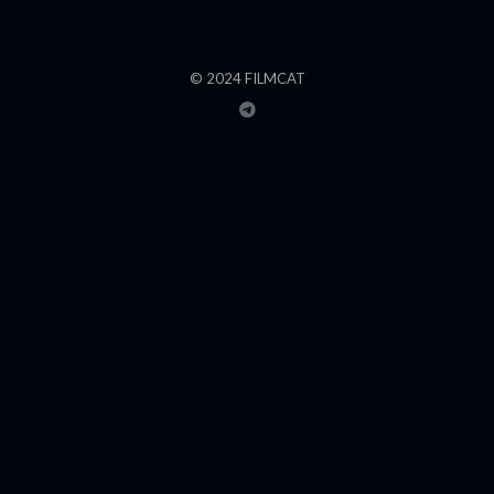
© 2024 FILMCAT