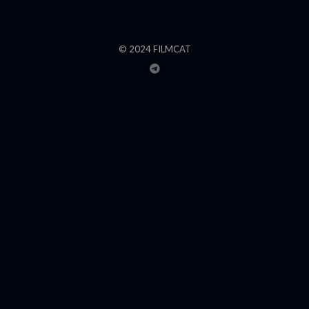
© 2024 FILMCAT