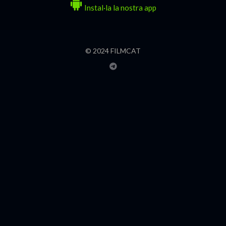
Instal·la la nostra app
© 2024 FILMCAT