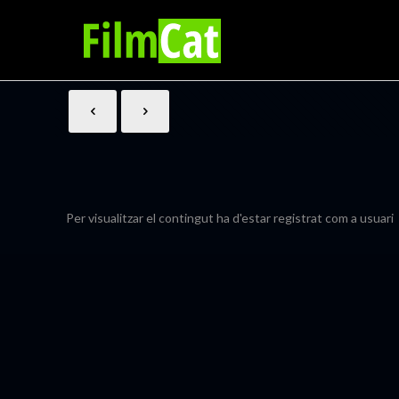
Per visualitzar el contingut ha d'estar registrat com a usuari