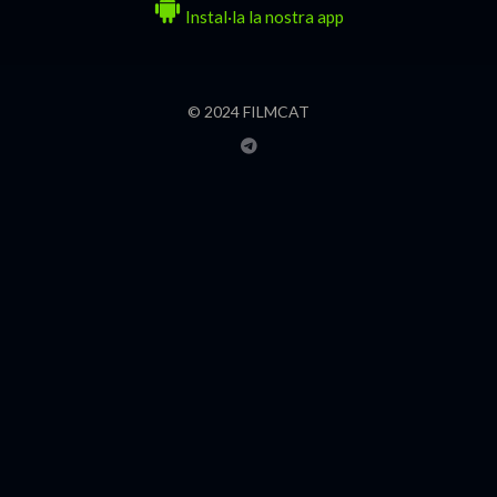
Instal·la la nostra app
© 2024 FILMCAT