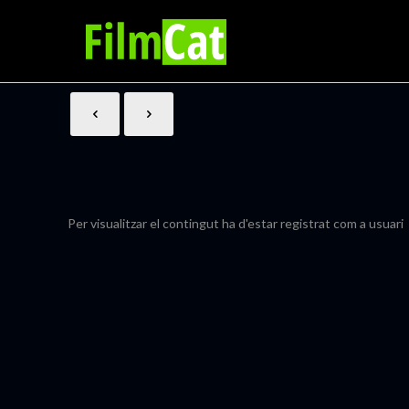
Per visualitzar el contingut ha d'estar registrat com a usuari