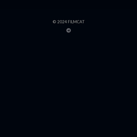
© 2024 FILMCAT