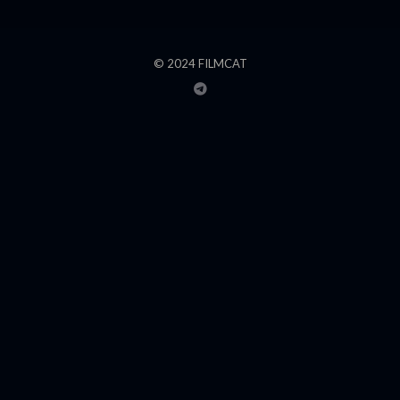
© 2024 FILMCAT