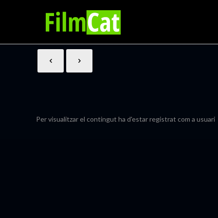
Per visualitzar el contingut ha d'estar registrat com a usuari