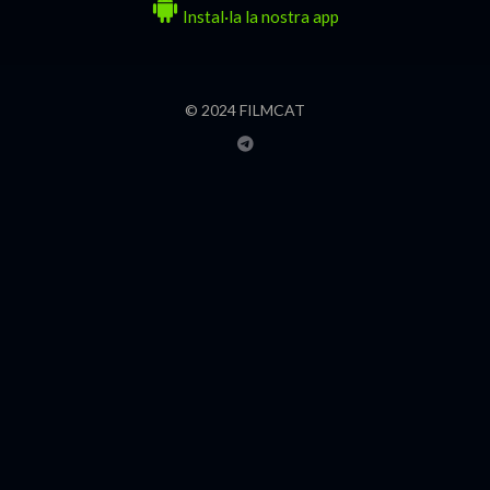
Instal·la la nostra app
© 2024 FILMCAT