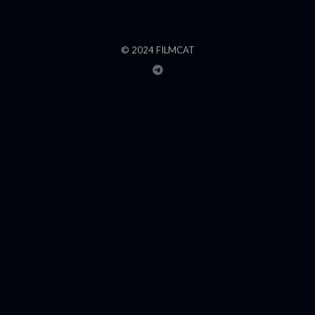
© 2024 FILMCAT