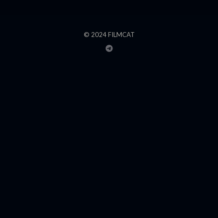
© 2024 FILMCAT