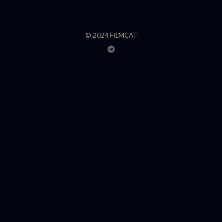
© 2024 FILMCAT