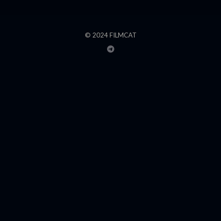
© 2024 FILMCAT