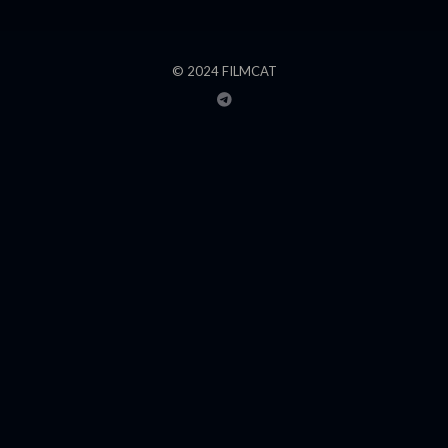
© 2024 FILMCAT