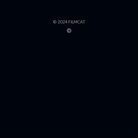
© 2024 FILMCAT