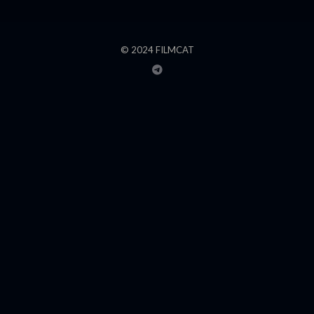
© 2024 FILMCAT