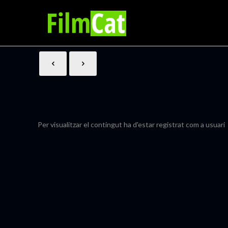
Per visualitzar el contingut ha d'estar registrat com a usuari